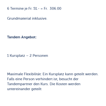
6 Termine je Fr. 51.- = Fr. 306.00
Grundmaterial inklusive.
Tandem Angebot:
1 Kursplatz – 2 Personen
Maximale Flexibilität: Ein Kursplatz kann geteilt werden.
Falls eine Person verhindert ist, besucht der
Tandempartner den Kurs. Die Kosten werden
untereinander geteilt