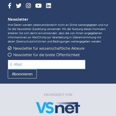
Newsletter
Ihre Daten werden selbstverständlich nicht an Dritte weitergegeben und nur
für die Newsletter-Zustellung verwendet. Mit der Nutzung dieses Formulars
erklären Sie sich damit einverstanden, dass die von Ihnen angegebenen
Informationen an MailChimp zur Verarbeitung in Übereinstimmung mit
deren
Datenschutzrichtlinien
und
Bedingungen
weitergegeben werden.
Newsletter für wissenschaftliche Akteure
Newsletter für die breite Öffentlichkeit
EIN ANGEBOT VON