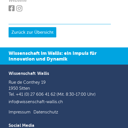
Webseite
Wissenschaft im Wallis: ein Impuls für
Innovation und Dynamik
Wissenschaft Wallis
Rue de Conthey 19
1950 Sitten
Tel. +41 (0) 27 606 41 62 (Mit. 8:30-17:00 Uhr)
info@wissenschaft-wallis.ch
Impressum
Datenschutz
Social Media