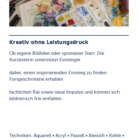
Kreativ ohne Leistungsdruck
Ob eigene Bildidee oder spontaner Start: Die
Kursleiterin unterstützt Einsteiger
dabei, einen inspirierenden Einstieg zu finden.
Fortgeschrittene erhalten
fachlichen Rat sowie neue Impulse und können sich
bildnerisch frei entfalten.
Techniken: Aquarell • Acryl • Pastell • Bleistift • Kohle •