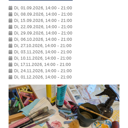
Di, 01.09.2026, 14:00 - 21:00
Di, 08.09.2026, 14:00 - 21:00
Di, 15.09.2026, 14:00 - 21:00
Di, 22.09.2026, 14:00 - 21:00
Di, 29.09.2026, 14:00 - 21:00
Di, 06.10.2026, 14:00 - 21:00
Di, 27.10.2026, 14:00 - 21:00
Di, 03.11.2026, 14:00 - 21:00
Di, 10.11.2026, 14:00 - 21:00
Di, 17.11.2026, 14:00 - 21:00
Di, 24.11.2026, 14:00 - 21:00
Di, 01.12.2026, 14:00 - 21:00