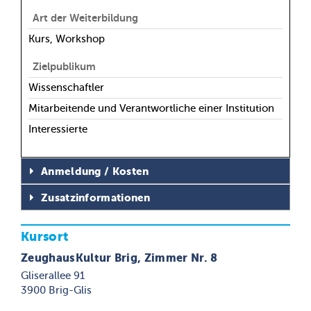
Art der Weiterbildung
Kurs, Workshop
Zielpublikum
Wissenschaftler
Mitarbeitende und Verantwortliche einer Institution
Interessierte
Anmeldung / Kosten
Zusatzinformationen
Kursort
ZeughausKultur Brig, Zimmer Nr. 8
Gliserallee 91
3900 Brig-Glis