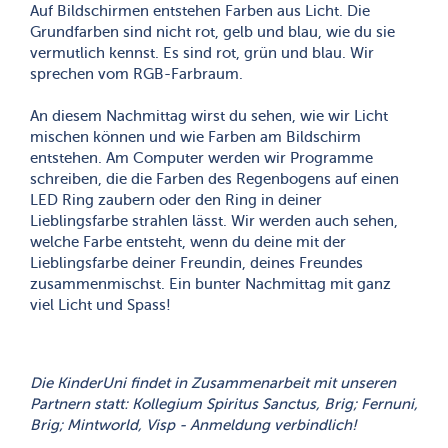
Auf Bildschirmen entstehen Farben aus Licht. Die
Grundfarben sind nicht rot, gelb und blau, wie du sie
vermutlich kennst. Es sind rot, grün und blau. Wir
sprechen vom RGB-Farbraum.
An diesem Nachmittag wirst du sehen, wie wir Licht
mischen können und wie Farben am Bildschirm
entstehen. Am Computer werden wir Programme
schreiben, die die Farben des Regenbogens auf einen
LED Ring zaubern oder den Ring in deiner
Lieblingsfarbe strahlen lässt. Wir werden auch sehen,
welche Farbe entsteht, wenn du deine mit der
Lieblingsfarbe deiner Freundin, deines Freundes
zusammenmischst. Ein bunter Nachmittag mit ganz
viel Licht und Spass!
Die KinderUni findet in Zusammenarbeit mit unseren
Partnern statt: Kollegium Spiritus Sanctus, Brig; Fernuni,
Brig; Mintworld, Visp - Anmeldung verbindlich!