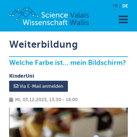
DE
FR
Weiterbildung
Welche Farbe ist... mein Bildschirm?
KinderUni
Via E-Mail anmelden
Mi, 03.12.2025, 13:30 - 16:00