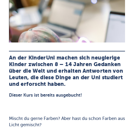
An der KinderUni machen sich neugierige
Kinder zwischen 8 – 14 Jahren Gedanken
über die Welt und erhalten Antworten von
Leuten, die diese Dinge an der Uni studiert
und erforscht haben.
Dieser Kurs ist bereits ausgebucht!
Mischt du gerne Farben? Aber hast du schon Farben aus
Licht gemischt?