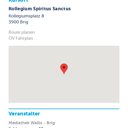
Kollegium Spiritus Sanctus
Kollegiumsplatz 8
3900 Brig
Route planen
ÖV Fahrplan
Veranstalter
Mediathek Wallis - Brig