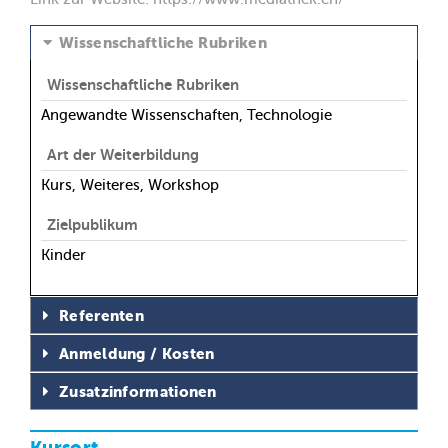
Wissenschaftliche Rubriken
Wissenschaftliche Rubriken
Angewandte Wissenschaften, Technologie
Art der Weiterbildung
Kurs, Weiteres, Workshop
Zielpublikum
Kinder
Referenten
Anmeldung / Kosten
Zusatzinformationen
Kursort