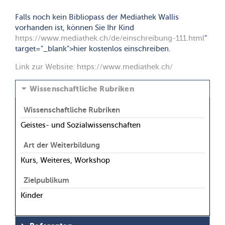
Falls noch kein Bibliopass der Mediathek Wallis
vorhanden ist, können Sie Ihr Kind
https://www.mediathek.ch/de/einschreibung-111.html
"
target="_blank">hier kostenlos einschreiben.
Link zur Website:
https://www.mediathek.ch
/
Wissenschaftliche Rubriken
Wissenschaftliche Rubriken
Geistes- und Sozialwissenschaften
Art der Weiterbildung
Kurs, Weiteres, Workshop
Zielpublikum
Kinder