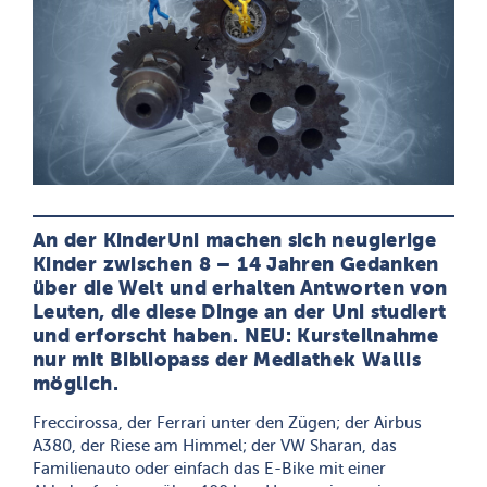
An der KinderUni machen sich neugierige
Kinder zwischen 8 – 14 Jahren Gedanken
über die Welt und erhalten Antworten von
Leuten, die diese Dinge an der Uni studiert
und erforscht haben. NEU: Kursteilnahme
nur mit Bibliopass der Mediathek Wallis
möglich.
Freccirossa, der Ferrari unter den Zügen; der Airbus
A380, der Riese am Himmel; der VW Sharan, das
Familienauto oder einfach das E-Bike mit einer