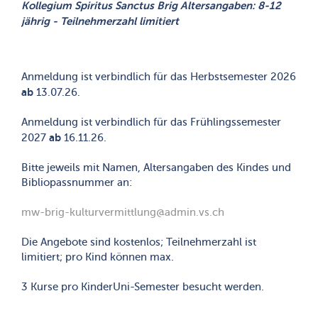
Kollegium Spiritus Sanctus Brig Altersangaben: 8-12
jährig - Teilnehmerzahl limitiert
Anmeldung ist verbindlich für das Herbstsemester 2026
ab
13.07.26.
Anmeldung ist verbindlich für das Frühlingssemester
ab
2027
16.11.26.
Bitte jeweils mit Namen, Altersangaben des Kindes und
Bibliopassnummer an:
mw-brig-kulturvermittlung@admin.vs.ch
Die Angebote sind kostenlos; Teilnehmerzahl ist
limitiert; pro Kind können max.
3 Kurse pro KinderUni-Semester besucht werden.