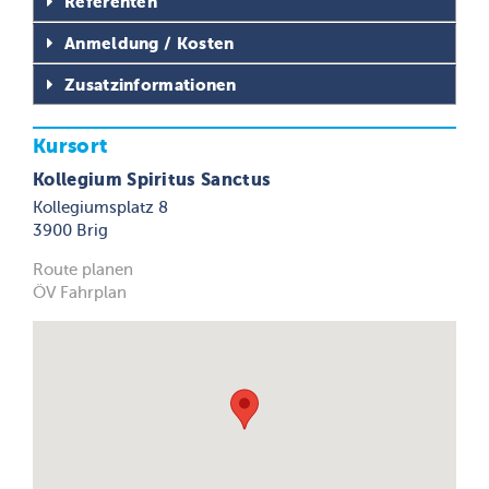
Referenten
Anmeldung / Kosten
Zusatzinformationen
Kursort
Kollegium Spiritus Sanctus
Kollegiumsplatz 8
3900 Brig
Route planen
ÖV Fahrplan