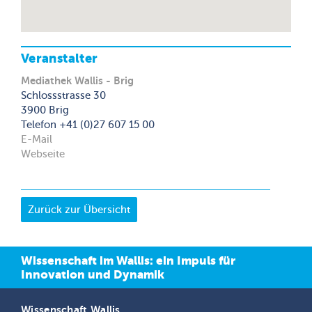
Veranstalter
Mediathek Wallis - Brig
Schlossstrasse 30
3900 Brig
Telefon +41 (0)27 607 15 00
E-Mail
Webseite
Wissenschaft im Wallis: ein Impuls für
Innovation und Dynamik
Wissenschaft Wallis