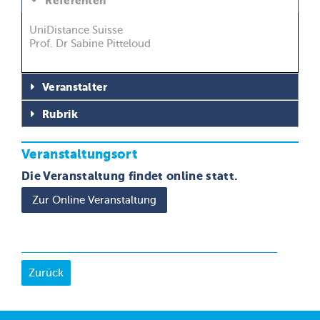
Referenten
UniDistance Suisse
Prof. Dr Sabine Pitteloud
Veranstalter
Rubrik
Veranstaltungsort
Die Veranstaltung findet online statt.
Zur Online Veranstaltung