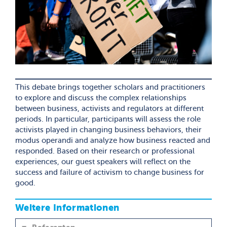
This debate brings together scholars and practitioners
to explore and discuss the complex relationships
between business, activists and regulators at different
periods. In particular, participants will assess the role
activists played in changing business behaviors, their
modus operandi and analyze how business reacted and
responded. Based on their research or professional
experiences, our guest speakers will reflect on the
success and failure of activism to change business for
good.
Weitere Informationen