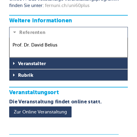
finden Sie unter:
fernuni.ch/uni60plus
Weitere Informationen
Referenten
Prof. Dr. David Belius
Veranstalter
Rubrik
Veranstaltungsort
Die Veranstaltung findet online statt.
Zur Online Veranstaltung