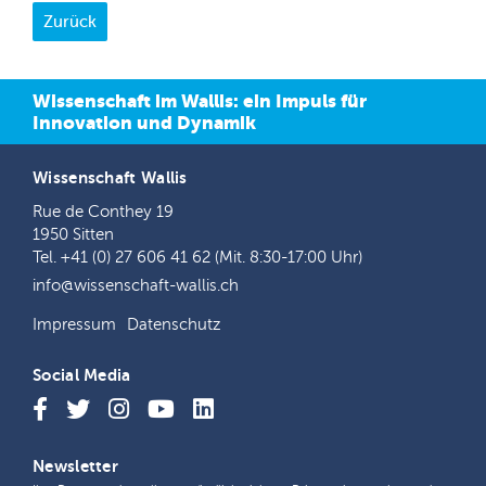
Wissenschaft im Wallis: ein Impuls für
Innovation und Dynamik
Wissenschaft Wallis
Rue de Conthey 19
1950 Sitten
Tel. +41 (0) 27 606 41 62 (Mit. 8:30-17:00 Uhr)
info@wissenschaft-wallis.ch
Impressum
Datenschutz
Social Media
Newsletter