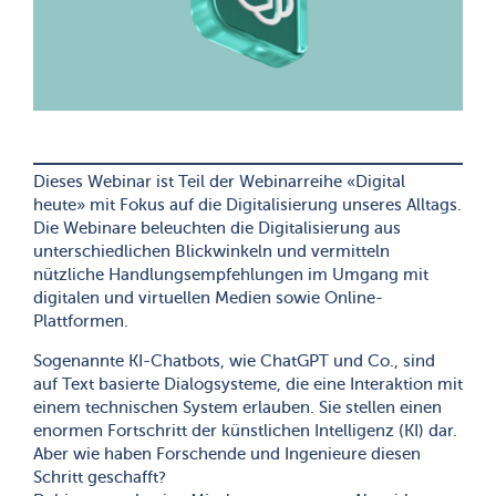
Dieses Webinar ist Teil der Webinarreihe «Digital
heute» mit Fokus auf die Digitalisierung unseres Alltags.
Die Webinare beleuchten die Digitalisierung aus
unterschiedlichen Blickwinkeln und vermitteln
nützliche Handlungsempfehlungen im Umgang mit
digitalen und virtuellen Medien sowie Online-
Plattformen.
Sogenannte KI-Chatbots, wie ChatGPT und Co., sind
auf Text basierte Dialogsysteme, die eine Interaktion mit
einem technischen System erlauben. Sie stellen einen
enormen Fortschritt der künstlichen Intelligenz (KI) dar.
Aber wie haben Forschende und Ingenieure diesen
Schritt geschafft?