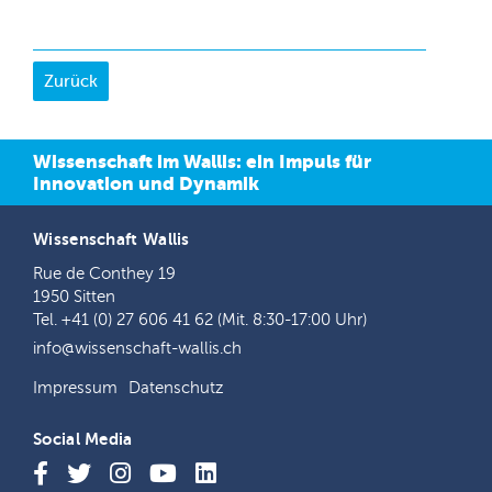
Wissenschaft im Wallis: ein Impuls für
Innovation und Dynamik
Wissenschaft Wallis
Rue de Conthey 19
1950 Sitten
Tel. +41 (0) 27 606 41 62 (Mit. 8:30-17:00 Uhr)
info@wissenschaft-wallis.ch
Impressum
Datenschutz
Social Media