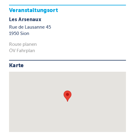
Veranstaltungsort
Les Arsenaux
Rue de Lausanne 45
1950 Sion
Route planen
ÖV Fahrplan
Karte