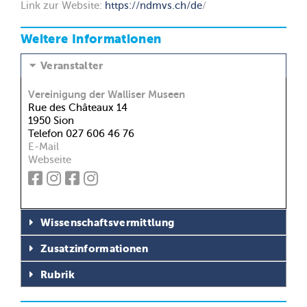
Link zur Website:
https://ndmvs.ch/de
/
Weitere Informationen
Veranstalter
Vereinigung der Walliser Museen
Rue des Châteaux 14
1950 Sion
Telefon 027 606 46 76
E-Mail
Webseite
Wissenschaftsvermittlung
Zusatzinformationen
Rubrik