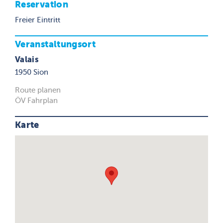
Reservation
Freier Eintritt
Veranstaltungsort
Valais
1950 Sion
Route planen
ÖV Fahrplan
Karte