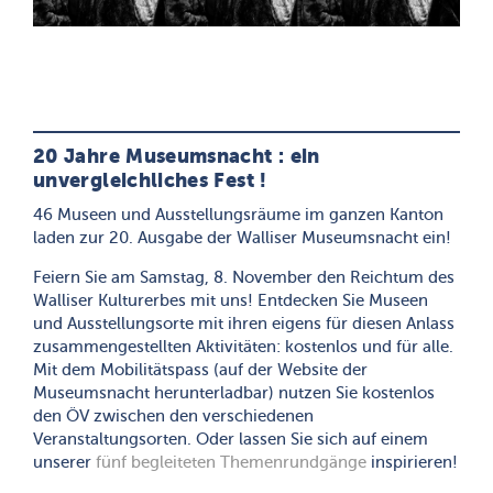
20 Jahre Museumsnacht : ein
unvergleichliches Fest !
46 Museen und Ausstellungsräume im ganzen Kanton
laden zur 20. Ausgabe der Walliser Museumsnacht ein!
Feiern Sie am Samstag, 8. November den Reichtum des
Walliser Kulturerbes mit uns! Entdecken Sie Museen
und Ausstellungsorte mit ihren eigens für diesen Anlass
zusammengestellten Aktivitäten: kostenlos und für alle.
Mit dem Mobilitätspass (auf der Website der
Museumsnacht herunterladbar) nutzen Sie kostenlos
den ÖV zwischen den verschiedenen
Veranstaltungsorten. Oder lassen Sie sich auf einem
unserer
fünf begleiteten Themenrundgänge
inspirieren!