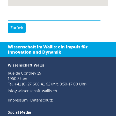
Wissenschaft im Wallis: ein Impuls für
Innovation und Dynamik
Wissenschaft Wallis
Rue de Conthey 19
1950 Sitten
Tel. +41 (0) 27 606 41 62 (Mit. 8:30-17:00 Uhr)
info@wissenschaft-wallis.ch
Impressum
Datenschutz
Social Media