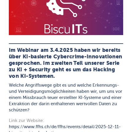
Im Webinar am 3.4.2025 haben wir bereits
über KI-basierte Cybercrime-Innovationen
gesprochen. Im zweiten Teil unserer Serie
zu KI + Security geht es um das Hacking
von KI-Systemen.
Welche Angriffswege gibt es und welche Erkennungs-
und Verteidigungsmöglichkeiten haben wir, um uns vor
einem Missbrauch teuer erstellter KI-Systeme und einer
Extraktion der darin enthaltenen wertvollen Daten zu
schützen?
Link zur Website:
https://www.ffhs.ch/de/ffhs/events/detail/2025-12-11-