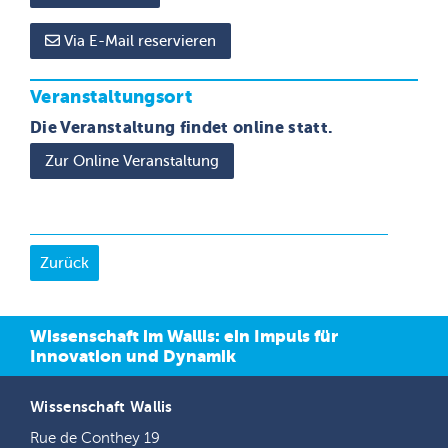
Via E-Mail reservieren
Veranstaltungsort
Die Veranstaltung findet online statt.
Zur Online Veranstaltung
Wissenschaft im Wallis: ein Impuls für
Innovation und Dynamik
Wissenschaft Wallis
Rue de Conthey 19