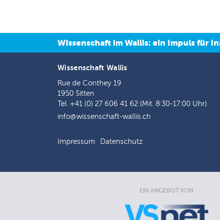
Wissenschaft im Wallis: ein Impuls für
Wissenschaft Wallis
Rue de Conthey 19
1950 Sitten
Tel. +41 (0) 27 606 41 62 (Mit. 8:30-17:00 Uhr)
info@wissenschaft-wallis.ch
Impressum
Datenschutz
EIN ANGEBOT VON