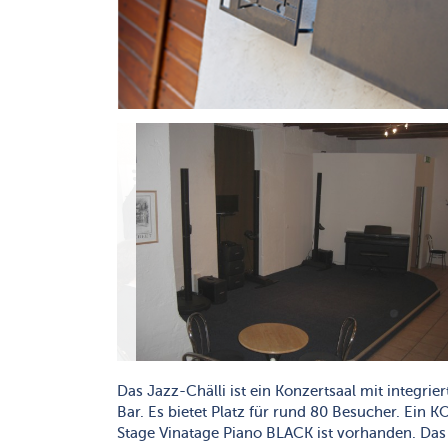
Das Jazz-Chälli ist ein Konzertsaal mit integrier
Bar. Es bietet Platz für rund 80 Besucher. Ein 
Stage Vinatage Piano BLACK ist vorhanden. Das