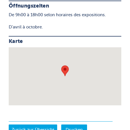
Öffnungszeiten
De 9h00 à 18h00 selon horaires des expositions.
D'avril à octobre.
Karte
Drucken