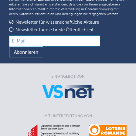
erklären Sie sich damit einverstanden, dass die von Ihnen angegebenen
Informationen an MailChimp zur Verarbeitung in Übereinstimmung mit
deren
Datenschutzrichtlinien
und
Bedingungen
weitergegeben werden.
Newsletter für wissenschaftliche Akteure
Newsletter für die breite Öffentlichkeit
EIN ANGEBOT VON
MIT UNTERSTÜTZUNG VON