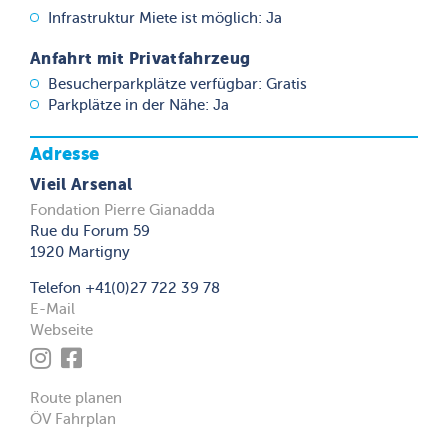
Infrastruktur Miete ist möglich: Ja
Anfahrt mit Privatfahrzeug
Besucherparkplätze verfügbar: Gratis
Parkplätze in der Nähe: Ja
Adresse
Vieil Arsenal
Fondation Pierre Gianadda
Rue du Forum 59
1920 Martigny
Telefon +41(0)27 722 39 78
E-Mail
Webseite
Route planen
ÖV Fahrplan