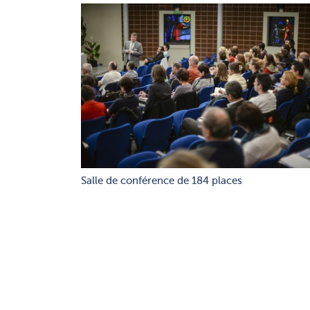
Salle de conférence de 184 places