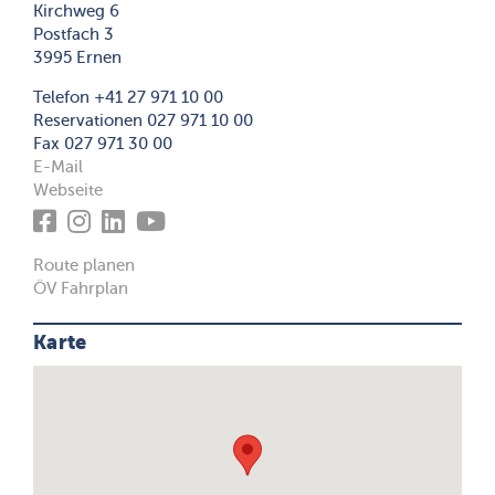
Kirchweg 6
Postfach 3
3995 Ernen
Telefon +41 27 971 10 00
Reservationen 027 971 10 00
Fax 027 971 30 00
E-Mail
Webseite
Route planen
ÖV Fahrplan
Karte