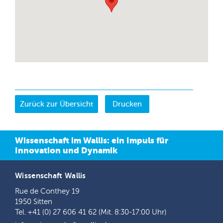
Drucken
Wissenschaft im Wallis: ein Impuls für
Innovation und Dynamik
Wissenschaft Wallis
Rue de Conthey 19
1950 Sitten
Tel. +41 (0) 27 606 41 62 (Mit. 8:30-17:00 Uhr)