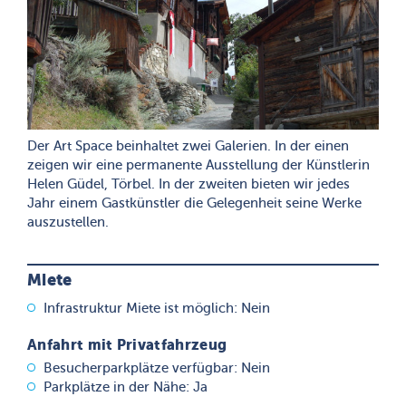
Der Art Space beinhaltet zwei Galerien. In der einen
zeigen wir eine permanente Ausstellung der Künstlerin
Helen Güdel, Törbel. In der zweiten bieten wir jedes
Jahr einem Gastkünstler die Gelegenheit seine Werke
auszustellen.
Miete
Infrastruktur Miete ist möglich: Nein
Anfahrt mit Privatfahrzeug
Besucherparkplätze verfügbar: Nein
Parkplätze in der Nähe: Ja