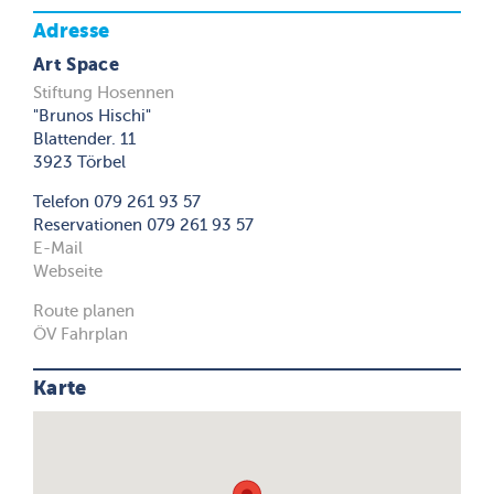
Adresse
Art Space
Stiftung Hosennen
"Brunos Hischi"
Blattender. 11
3923 Törbel
Telefon 079 261 93 57
Reservationen 079 261 93 57
E-Mail
Webseite
Route planen
ÖV Fahrplan
Karte