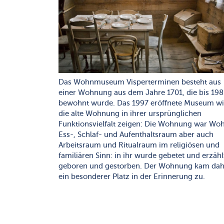
Das Wohnmuseum Visperterminen besteht aus
einer Wohnung aus dem Jahre 1701, die bis 198
bewohnt wurde. Das 1997 eröffnete Museum wi
die alte Wohnung in ihrer ursprünglichen
Funktionsvielfalt zeigen: Die Wohnung war Woh
Ess-, Schlaf- und Aufenthaltsraum aber auch
Arbeitsraum und Ritualraum im religiösen und
familiären Sinn: in ihr wurde gebetet und erzähl
geboren und gestorben. Der Wohnung kam dah
ein besonderer Platz in der Erinnerung zu.