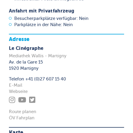
Anfahrt mit Privatfahrzeug
Besucherparkplätze verfügbar: Nein
Parkplätze in der Nähe: Nein
Adresse
Le Cinégraphe
Mediathek Wallis - Martigny
Av. de la Gare 15
1920 Martigny
Telefon +41 (0)27 607 15 40
E-Mail
Webseite
Route planen
ÖV Fahrplan
Karte