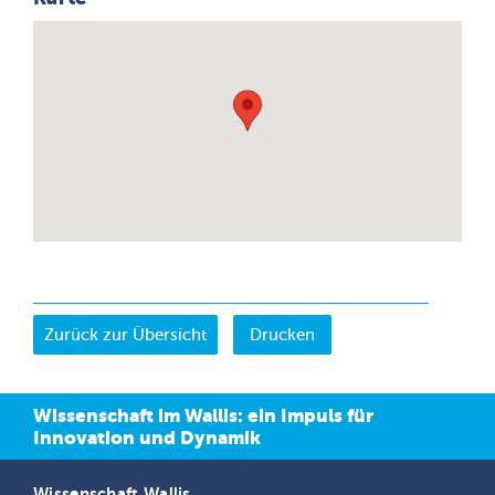
Drucken
Wissenschaft im Wallis: ein Impuls für
Innovation und Dynamik
Wissenschaft Wallis