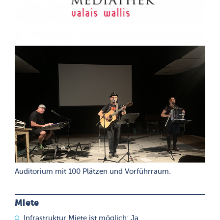
Auditorium mit 100 Plätzen und Vorführraum.
Miete
Infrastruktur Miete ist möglich: Ja