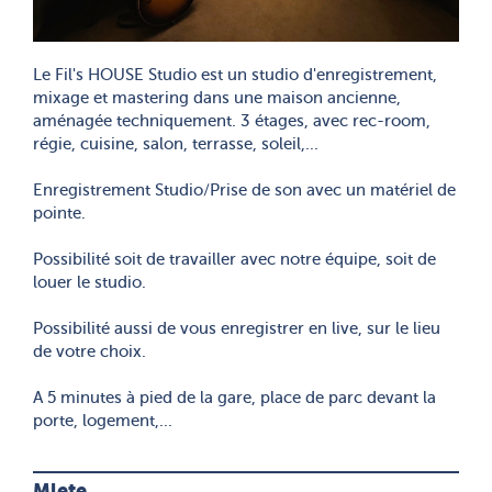
Le Fil's HOUSE Studio est un studio d'enregistrement,
mixage et mastering dans une maison ancienne,
aménagée techniquement. 3 étages, avec rec-room,
régie, cuisine, salon, terrasse, soleil,...
Enregistrement Studio/Prise de son avec un matériel de
pointe.
Possibilité soit de travailler avec notre équipe, soit de
louer le studio.
Possibilité aussi de vous enregistrer en live, sur le lieu
de votre choix.
A 5 minutes à pied de la gare, place de parc devant la
porte, logement,...
Miete