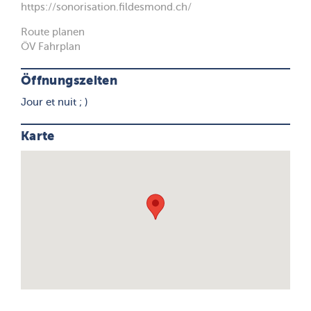
https://sonorisation.fildesmond.ch/
Route planen
ÖV Fahrplan
Öffnungszeiten
Jour et nuit ; )
Karte