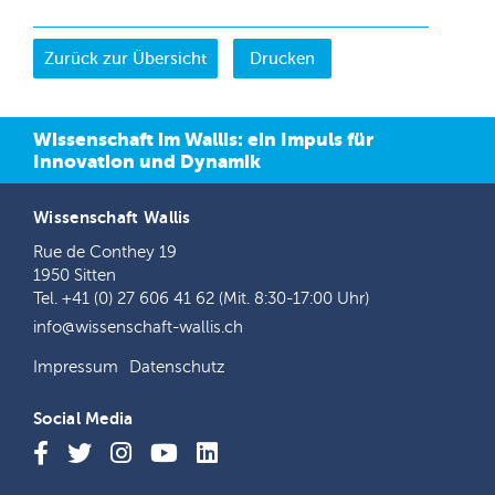
Drucken
Wissenschaft im Wallis: ein Impuls für
Innovation und Dynamik
Wissenschaft Wallis
Rue de Conthey 19
1950 Sitten
Tel. +41 (0) 27 606 41 62 (Mit. 8:30-17:00 Uhr)
info@wissenschaft-wallis.ch
Impressum
Datenschutz
Social Media