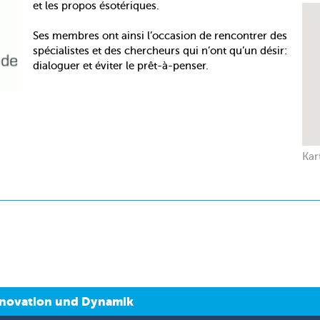
et les propos ésotériques.
Ses membres ont ainsi l’occasion de rencontrer des
spécialistes et des chercheurs qui n’ont qu’un désir:
dialoguer et éviter le prêt-à-penser.
Kar
 Innovation und Dynamik