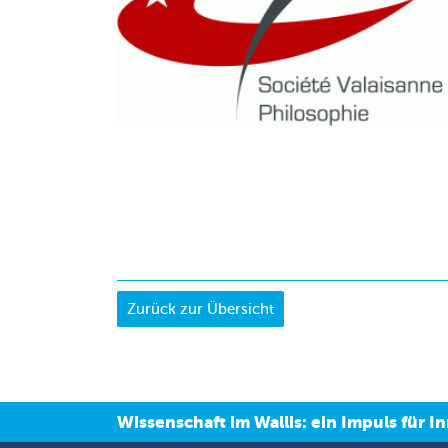
Wissenschaft im Wallis: ein Impuls für