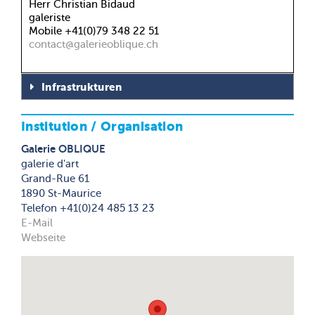
Herr Christian Bidaud
galeriste
Mobile +41(0)79 348 22 51
contact@galerieoblique.ch
Infrastrukturen
Institution / Organisation
Galerie OBLIQUE
galerie d'art
Grand-Rue 61
1890 St-Maurice
Telefon +41(0)24 485 13 23
E-Mail
Webseite