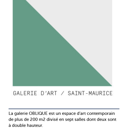
La galerie OBLIQUE est un espace d’art contemporain
de plus de 200 m2 divisé en sept salles dont deux sont
à double hauteur.