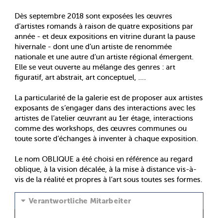
Dès septembre 2018 sont exposées les œuvres
d’artistes romands à raison de quatre expositions par
année - et deux expositions en vitrine durant la pause
hivernale - dont une d’un artiste de renommée
nationale et une autre d’un artiste régional émergent.
Elle se veut ouverte au mélange des genres : art
figuratif, art abstrait, art conceptuel, ….
La particularité de la galerie est de proposer aux artistes
exposants de s’engager dans des interactions avec les
artistes de l’atelier œuvrant au 1er étage, interactions
comme des workshops, des œuvres communes ou
toute sorte d’échanges à inventer à chaque exposition.
Le nom OBLIQUE a été choisi en référence au regard
oblique, à la vision décalée, à la mise à distance vis-à-
vis de la réalité et propres à l’art sous toutes ses formes.
Verantwortliche Mitarbeiter