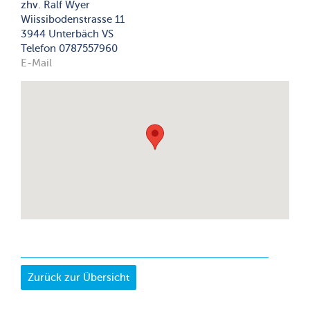
zhv. Ralf Wyer
Wiissibodenstrasse 11
3944 Unterbäch VS
Telefon 0787557960
E-Mail