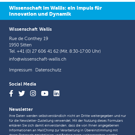
Wissenschaft im Wallis: ein Impuls für
Innovation und Dynamik
Wissenschaft Wallis
Rue de Conthey 19
1950 Sitten
Tel. +41 (0) 27 606 41 62 (Mit. 8:30-17:00 Uhr)
info@wissenschaft-wallis.ch
Impressum
Datenschutz
Social Media
Newsletter
Ihre Daten werden selbstverständlich nicht an Dritte weitergegeben und nur
für die Newsletter-Zustellung verwendet. Mit der Nutzung dieses Formulars
erklären Sie sich damit einverstanden, dass die von Ihnen angegebenen
Informationen an MailChimp zur Verarbeitung in Übereinstimmung mit