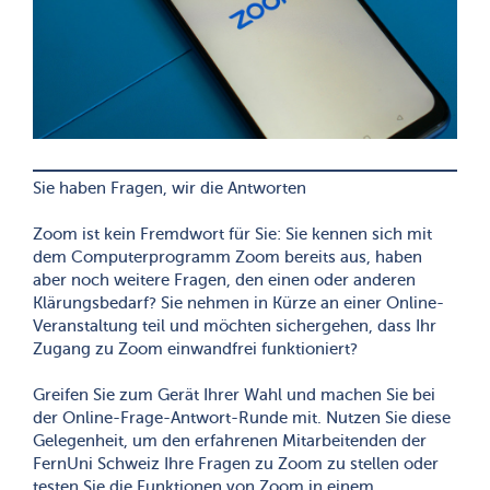
Sie haben Fragen, wir die Antworten
Zoom ist kein Fremdwort für Sie: Sie kennen sich mit
dem Computerprogramm Zoom bereits aus, haben
aber noch weitere Fragen, den einen oder anderen
Klärungsbedarf? Sie nehmen in Kürze an einer Online-
Veranstaltung teil und möchten sichergehen, dass Ihr
Zugang zu Zoom einwandfrei funktioniert?
Greifen Sie zum Gerät Ihrer Wahl und machen Sie bei
der Online-Frage-Antwort-Runde mit. Nutzen Sie diese
Gelegenheit, um den erfahrenen Mitarbeitenden der
FernUni Schweiz Ihre Fragen zu Zoom zu stellen oder
testen Sie die Funktionen von Zoom in einem