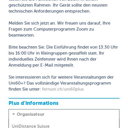
geschützten Rahmen. Ihr Gerät sollte den neusten
technischen Anforderungen entsprechen.
Melden Sie sich jetzt an. Wir freuen uns darauf, Ihre
Fragen zum Computerprogramm Zoom zu
beantworten.
Bitte beachten Sie: Die Einführung findet von 13:30 Uhr
bis 16:00 Uhr in Kleingruppen gestaffelt statt. Ihr
individuelles Zeitfenster wird Ihnen nach der
Anmeldung per E-Mail mitgeteilt.
Sie interessieren sich für weitere Veranstaltungen der
Uni60+? Das vollständige Veranstaltungsprogramm
finden Sie unter:
fernuni.ch/uni60plus
Plus d'informations
Organisateur
UniDistance Suisse