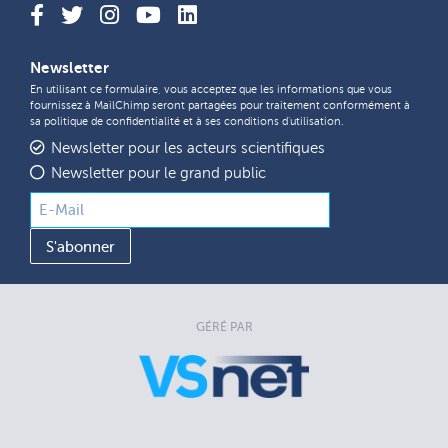
Newsletter
En utilisant ce formulaire, vous acceptez que les informations que vous
fournissez à MailChimp seront partagées pour traitement conformément à
sa
politique de confidentialité
et à ses
conditions d'utilisation
.
Newsletter pour les acteurs scientifiques
Newsletter pour le grand public
GÉRÉ PAR