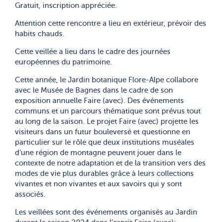
Gratuit, inscription appréciée.
Attention cette rencontre a lieu en extérieur, prévoir des
habits chauds.
Cette veillée a lieu dans le cadre des journées
européennes du patrimoine.
Cette année, le Jardin botanique Flore-Alpe collabore
avec le Musée de Bagnes dans le cadre de son
exposition annuelle Faire (avec). Des événements
communs et un parcours thématique sont prévus tout
au long de la saison. Le projet Faire (avec) projette les
visiteurs dans un futur bouleversé et questionne en
particulier sur le rôle que deux institutions muséales
d’une région de montagne peuvent jouer dans le
contexte de notre adaptation et de la transition vers des
modes de vie plus durables grâce à leurs collections
vivantes et non vivantes et aux savoirs qui y sont
associés.
Les veillées sont des événements organisés au Jardin