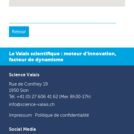
Le Valais scientifique : moteur d'innovation,
facteur de dynamisme
Science Valais
Rue de Conthey 19
1950 Sion
Tél. +41 (0) 27 606 41 62 (Mer. 8h30-17h)
info@science-valais.ch
Impressum
Politique de confidentialité
Social Media