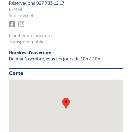
Réservations 027 783 12 17
E-Mail
Site Internet
Planifier un itinéraire
Transports publics
Horaires d'ouverture
De mai à octobre, tous les jours de 10h à 18h
Carte