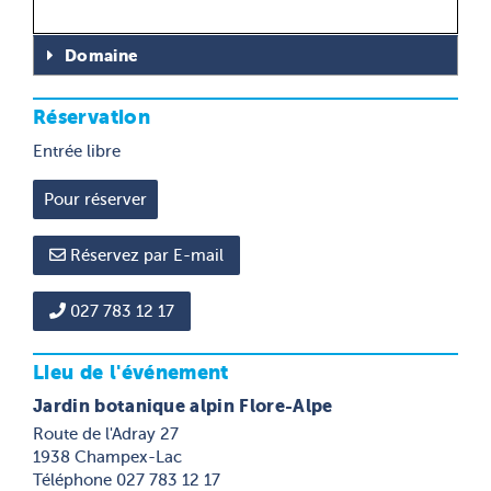
Domaine
Réservation
Entrée libre
Réservez par E-mail
027 783 12 17
Lieu de l'événement
Jardin botanique alpin Flore-Alpe
Route de l'Adray 27
1938 Champex-Lac
Téléphone 027 783 12 17