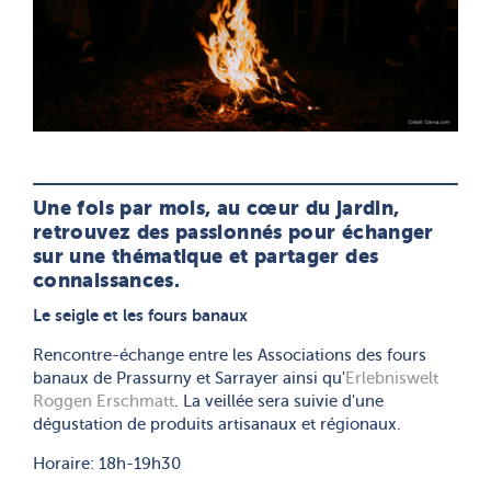
Une fois par mois, au cœur du jardin,
retrouvez des passionnés pour échanger
sur une thématique et partager des
connaissances.
Le seigle et les fours banaux
Rencontre-échange entre les Associations des fours
banaux de Prassurny et Sarrayer ainsi qu'
Erlebniswelt
Roggen Erschmatt
. La veillée sera suivie d'une
dégustation de produits artisanaux et régionaux.
Horaire: 18h-19h30