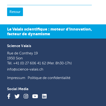
Le Valais scientifique : moteur d'innovation,
facteur de dynamisme
Science Valais
Rue de Conthey 19
1950 Sion
Tél. +41 (0) 27 606 41 62 (Mer. 8h30-17h)
info@science-valais.ch
Impressum
Politique de confidentialité
Social Media