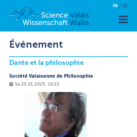
FR
DE
Événement
Dante et la philosophie
Société Valaisanne de Philosophie
Sa 25.01.2025, 18:15