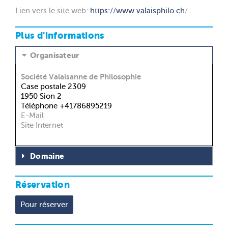
Lien vers le site web:
https://www.valaisphilo.ch
/
Plus d'informations
Organisateur
Société Valaisanne de Philosophie
Case postale 2309
1950 Sion 2
Téléphone +41786895219
E-Mail
Site Internet
Domaine
Réservation