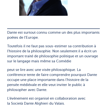
Dante est surtout connu comme un des plus importants
poètes de l’Europe.
Toutefois il ne faut pas sous-estimer sa contribution à
l’histoire de la philosophie. Non seulement il a écrit un
important traité de philosophie politique et un ouvrage
sur le langage mais même sa Comédie
peut se lire avec une visée philosophique. La
conférence tente de faire comprendre pourquoi Dante
occupe une place importante dans l’histoire de la
pensée médiévale et elle veut inviter le public à
philosopher avec Dante.
L’événement est organisé en collaboration avec
la Società Dante Alighieri du Valais.