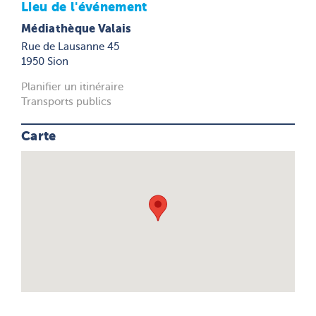
Lieu de l'événement
Médiathèque Valais
Rue de Lausanne 45
1950 Sion
Planifier un itinéraire
Transports publics
Carte