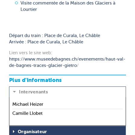
Visite commentée de la Maison des Glaciers à
Lourtier
Départ du train : Place de Curala, Le Châble
Arrivée : Place de Curala, Le Châble
Lien vers le site web:
https://www.museedebagnes.ch/evenements/haut-val-
de-bagnes-traces-glacier-gietro
/
Plus d'informations
Intervenants
Michael Heizer
Camille Llobet
Organisateur