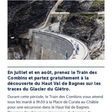
En juillet et en août, prenez le Train des
Combins et partez gratuitement à la
découverte du Haut Val de Bagnes sur les
traces du Glacier du Giétro.
Durant cette période, le Train des Combins vous attend
tous les mardi à 9h30 à la Place de Curala au Châble
pour une excursion dans le Haut Val de Bagnes.