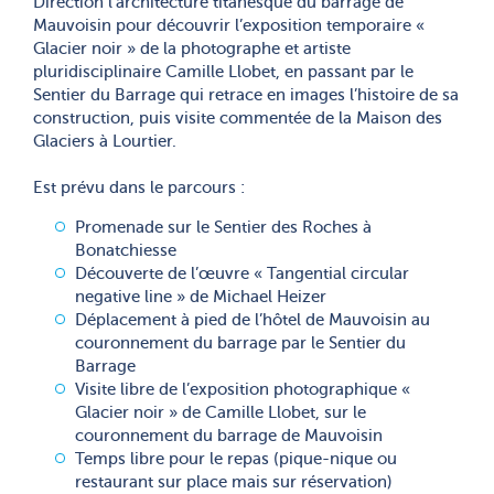
Direction l’architecture titanesque du barrage de
Mauvoisin pour découvrir l’exposition temporaire «
Glacier noir » de la photographe et artiste
pluridisciplinaire Camille Llobet, en passant par le
Sentier du Barrage qui retrace en images l’histoire de sa
construction, puis visite commentée de la Maison des
Glaciers à Lourtier.
Est prévu dans le parcours :
Promenade sur le Sentier des Roches à
Bonatchiesse
Découverte de l’œuvre « Tangential circular
negative line » de Michael Heizer
Déplacement à pied de l’hôtel de Mauvoisin au
couronnement du barrage par le Sentier du
Barrage
Visite libre de l’exposition photographique «
Glacier noir » de Camille Llobet, sur le
couronnement du barrage de Mauvoisin
Temps libre pour le repas (pique-nique ou
restaurant sur place mais sur réservation)