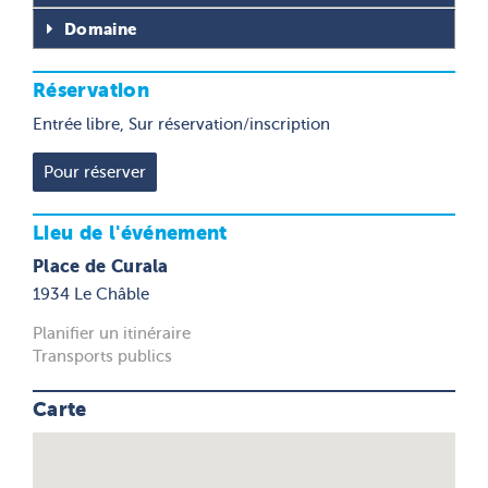
Domaine
Réservation
Entrée libre, Sur réservation/inscription
Lieu de l'événement
Place de Curala
1934 Le Châble
Planifier un itinéraire
Transports publics
Carte