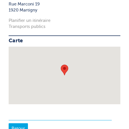
Rue Marconi 19
1920 Martigny
Planifier un itinéraire
Transports publics
Carte