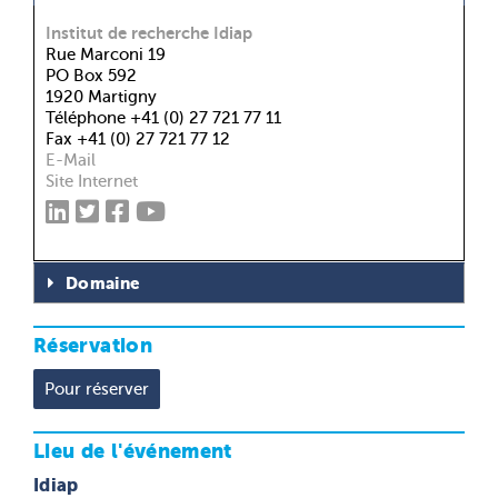
Institut de recherche Idiap
Rue Marconi 19
PO Box 592
1920 Martigny
Téléphone +41 (0) 27 721 77 11
Fax +41 (0) 27 721 77 12
E-Mail
Site Internet
Domaine
Réservation
Lieu de l'événement
Idiap