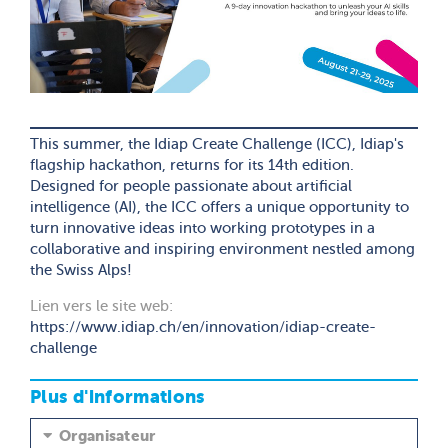
This summer, the Idiap Create Challenge (ICC), Idiap's
flagship hackathon, returns for its 14th edition.
Designed for people passionate about artificial
intelligence (AI), the ICC offers a unique opportunity to
turn innovative ideas into working prototypes in a
collaborative and inspiring environment nestled among
the Swiss Alps!
Lien vers le site web:
https://www.idiap.ch/en/innovation/idiap-create-
challenge
Plus d'informations
Organisateur