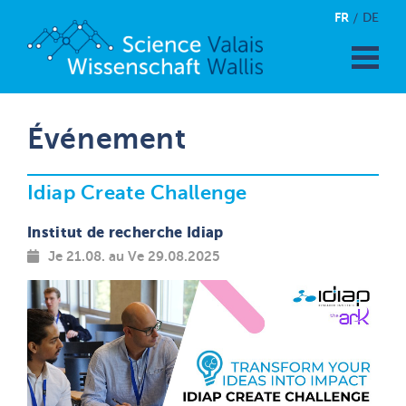
FR
DE
Événement
Idiap Create Challenge
Institut de recherche Idiap
Je 21.08. au Ve 29.08.2025