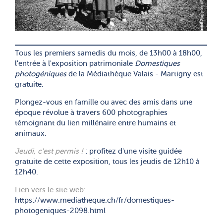
Tous les premiers samedis du mois, de 13h00 à 18h00,
l'entrée à l'exposition patrimoniale
Domestiques
photogéniques
de la Médiathèque Valais - Martigny est
gratuite.
Plongez-vous en famille ou avec des amis dans une
époque révolue à travers 600 photographies
témoignant du lien millénaire entre humains et
animaux.
Jeudi, c'est permis !
: profitez d'une visite guidée
gratuite de cette exposition, tous les jeudis de 12h10 à
12h40.
Lien vers le site web:
https://www.mediatheque.ch/fr/domestiques-
photogeniques-2098.html