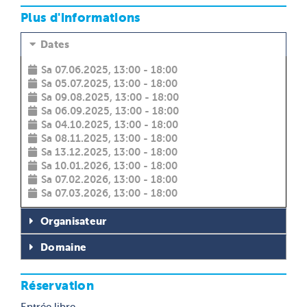
Plus d'informations
Dates
Sa 07.06.2025, 13:00 - 18:00
Sa 05.07.2025, 13:00 - 18:00
Sa 09.08.2025, 13:00 - 18:00
Sa 06.09.2025, 13:00 - 18:00
Sa 04.10.2025, 13:00 - 18:00
Sa 08.11.2025, 13:00 - 18:00
Sa 13.12.2025, 13:00 - 18:00
Sa 10.01.2026, 13:00 - 18:00
Sa 07.02.2026, 13:00 - 18:00
Sa 07.03.2026, 13:00 - 18:00
Organisateur
Domaine
Réservation
Entrée libre