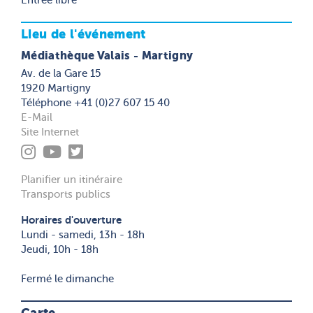
Lieu de l'événement
Médiathèque Valais - Martigny
Av. de la Gare 15
1920 Martigny
Téléphone +41 (0)27 607 15 40
E-Mail
Site Internet
Planifier un itinéraire
Transports publics
Horaires d'ouverture
Lundi - samedi, 13h - 18h
Jeudi, 10h - 18h
Fermé le dimanche
Carte