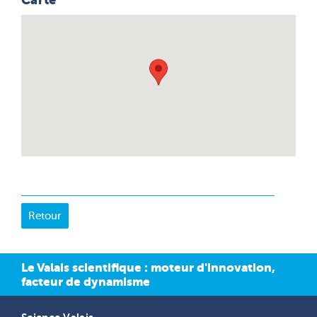
Le Valais scientifique : moteur d'innovation,
facteur de dynamisme