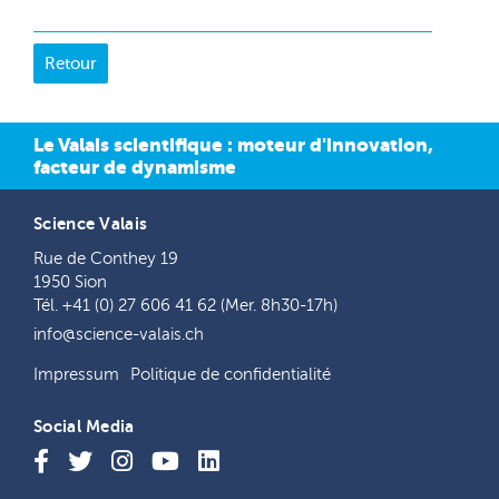
Le Valais scientifique : moteur d'innovation,
facteur de dynamisme
Science Valais
Rue de Conthey 19
1950 Sion
Tél. +41 (0) 27 606 41 62 (Mer. 8h30-17h)
info@science-valais.ch
Impressum
Politique de confidentialité
Social Media