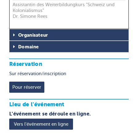
Assistantin des Weiterbildungkurs "Schweiz und
Kolonialismus"
Dr. Simone Rees
Organisateur
Domaine
Réservation
Sur réservation/inscription
Lieu de l'événement
L'événement se déroule en ligne.
Vers l'événement en ligne