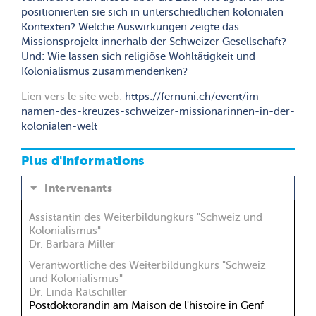
positionierten sie sich in unterschiedlichen kolonialen
Kontexten? Welche Auswirkungen zeigte das
Missionsprojekt innerhalb der Schweizer Gesellschaft?
Und: Wie lassen sich religiöse Wohltätigkeit und
Kolonialismus zusammendenken?
Lien vers le site web:
https://fernuni.ch/event/im-
namen-des-kreuzes-schweizer-missionarinnen-in-der-
kolonialen-welt
Plus d'informations
Intervenants
Assistantin des Weiterbildungkurs "Schweiz und
Kolonialismus"
Dr. Barbara Miller
Verantwortliche des Weiterbildungkurs "Schweiz
und Kolonialismus"
Dr. Linda Ratschiller
Postdoktorandin am Maison de l'histoire in Genf