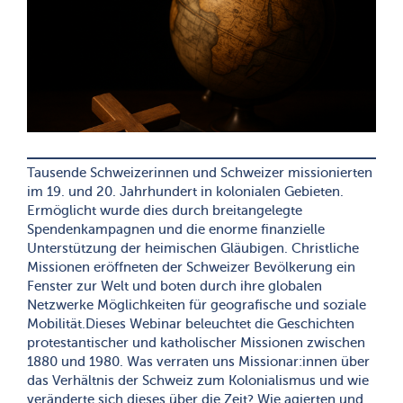
Tausende Schweizerinnen und Schweizer missionierten
im 19. und 20. Jahrhundert in kolonialen Gebieten.
Ermöglicht wurde dies durch breitangelegte
Spendenkampagnen und die enorme finanzielle
Unterstützung der heimischen Gläubigen. Christliche
Missionen eröffneten der Schweizer Bevölkerung ein
Fenster zur Welt und boten durch ihre globalen
Netzwerke Möglichkeiten für geografische und soziale
Mobilität.Dieses Webinar beleuchtet die Geschichten
protestantischer und katholischer Missionen zwischen
1880 und 1980. Was verraten uns Missionar:innen über
das Verhältnis der Schweiz zum Kolonialismus und wie
veränderte sich dieses über die Zeit? Wie agierten und