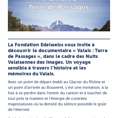
La Fondation Edelweiss vous invite à
découvrir le documentaire « Valais : Terre
de Passages », dans le cadre des Nuits
Valaisannes des Images. Un voyage
sensible à travers l’histoire et les
mémoires du Valais.
Avec un point de départ établi au Glacier du Rhône et
un point d’arrivée au Bouveret, c’est une invitation, à la
fois à se perdre dans l’entier du canton et à toucher de
tout près la matière et l’énergie de contrées
majestueuses où la densité du silence possède le goût
de l’éternité.