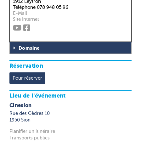
1912 Leytron
Téléphone 078 948 05 96
E-Mail
Site Internet
Domaine
Réservation
Lieu de l'événement
Cinesion
Rue des Cèdres 10
1950 Sion
Planifier un itinéraire
Transports publics