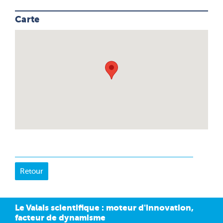
Carte
Le Valais scientifique : moteur d'innovation,
facteur de dynamisme