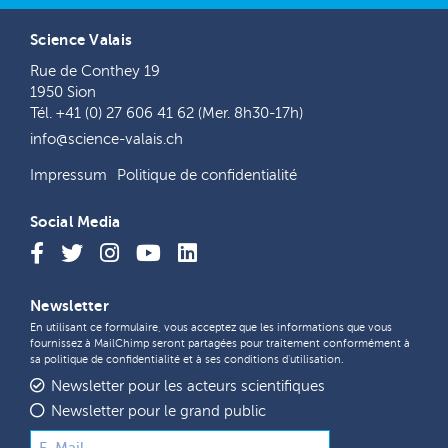
Science Valais
Rue de Conthey 19
1950 Sion
Tél. +41 (0) 27 606 41 62 (Mer. 8h30-17h)
info@science-valais.ch
Impressum
Politique de confidentialité
Social Media
Newsletter
En utilisant ce formulaire, vous acceptez que les informations que vous
fournissez à MailChimp seront partagées pour traitement conformément à
sa
politique de confidentialité
et à ses
conditions d'utilisation
.
Newsletter pour les acteurs scientifiques
Newsletter pour le grand public