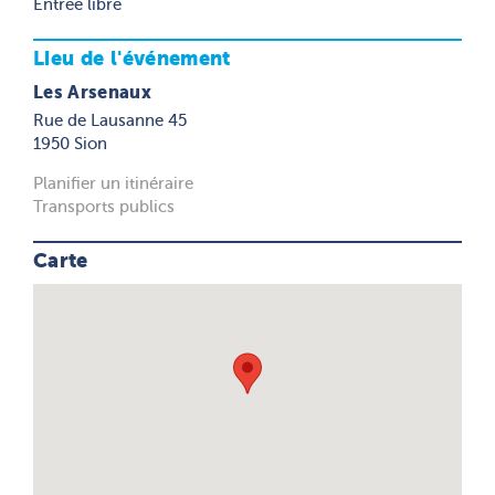
Entrée libre
Lieu de l'événement
Les Arsenaux
Rue de Lausanne 45
1950 Sion
Planifier un itinéraire
Transports publics
Carte