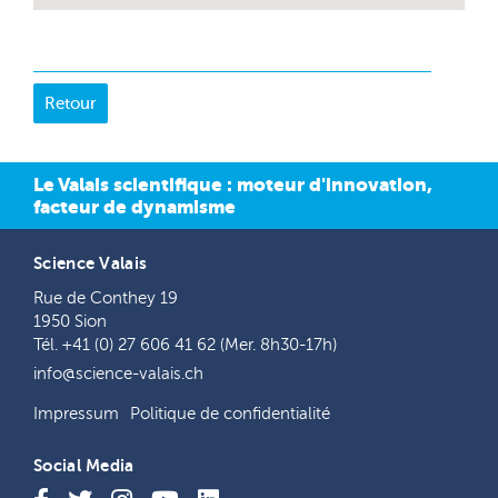
Le Valais scientifique : moteur d'innovation,
facteur de dynamisme
Science Valais
Rue de Conthey 19
1950 Sion
Tél. +41 (0) 27 606 41 62 (Mer. 8h30-17h)
info@science-valais.ch
Impressum
Politique de confidentialité
Social Media