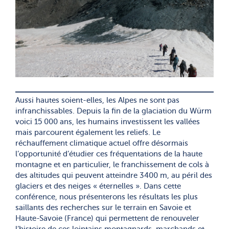
Aussi hautes soient-elles, les Alpes ne sont pas
infranchissables. Depuis la fin de la glaciation du Würm
voici 15 000 ans, les humains investissent les vallées
mais parcourent également les reliefs. Le
réchauffement climatique actuel offre désormais
l’opportunité d’étudier ces fréquentations de la haute
montagne et en particulier, le franchissement de cols à
des altitudes qui peuvent atteindre 3400 m, au péril des
glaciers et des neiges « éternelles ». Dans cette
conférence, nous présenterons les résultats les plus
saillants des recherches sur le terrain en Savoie et
Haute-Savoie (France) qui permettent de renouveler