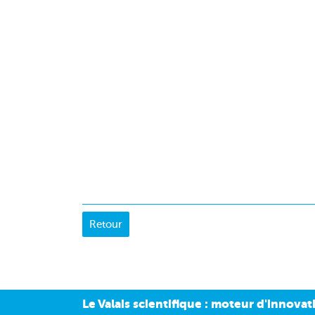
Le Valais scientifique : moteur d'innova