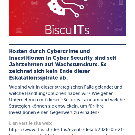
Kosten durch Cybercrime und
Investitionen in Cyber Security sind seit
Jahrzehnten auf Wachstumskurs. Es
zeichnet sich kein Ende dieser
Eskalationsspirale ab.
Wie sind wir in dieser strategischen Falle gelandet und
welche Handlungsoptionen haben wir? Wie gehen
Unternehmen mit dieser «Security Tax» um und welche
Strategien können sie entwickeln, um für ihre
Investitionen einen Gegenwert zu erhalten?
Lien vers le site web:
https://www.ffhs.ch/de/ffhs/events/detail/2026-05-21-