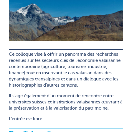
Ce colloque vise à offrir un panorama des recherches
récentes sur les secteurs clés de l’économie valaisanne
contemporaine (agriculture, tourisme, industrie,
finance) tout en inscrivant le cas valaisan dans des
dynamiques transalpines et dans un dialogue avec les
historiographies d'autres cantons.
Il s’agit également d’un moment de rencontre entre
universités suisses et institutions valaisannes œuvrant à
la préservation et à la valorisation du patrimoine.
L'entrée est libre.