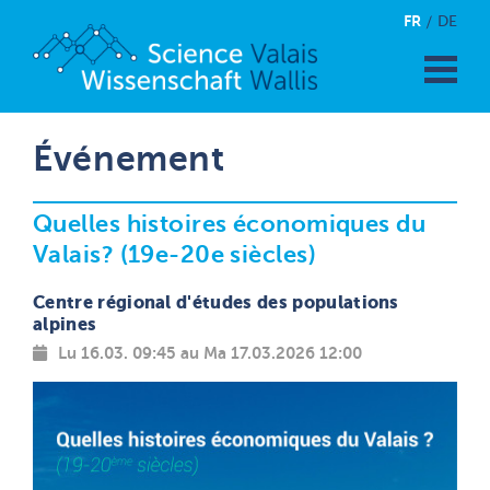
FR
DE
Événement
Quelles histoires économiques du
Valais? (19e-20e siècles)
Centre régional d'études des populations
alpines
Lu 16.03. 09:45 au Ma 17.03.2026 12:00