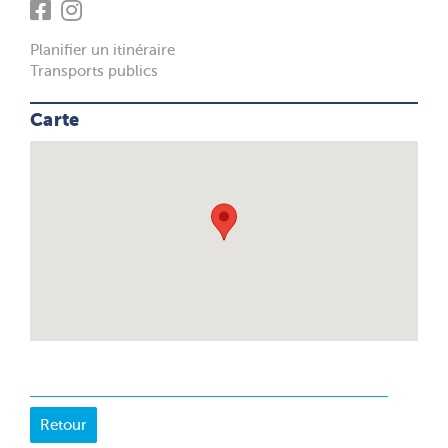
Planifier un itinéraire
Transports publics
Carte