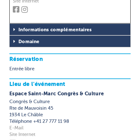
Site Internet
Informations complémentaires
Domaine
Réservation
Entrée libre
Lieu de l'événement
Espace Saint-Marc Congrès & Culture
Congrès & Culture
Rte de Mauvoisin 45
1934 Le Châble
Téléphone +41 27 777 11 98
E-Mail
Site Internet