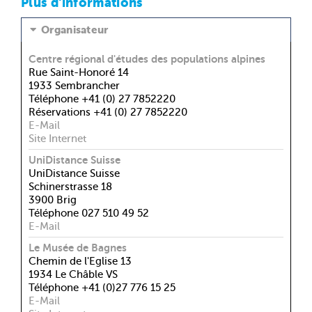
Plus d'informations
Organisateur
Centre régional d'études des populations alpines
Rue Saint-Honoré 14
1933 Sembrancher
Téléphone +41 (0) 27 7852220
Réservations +41 (0) 27 7852220
E-Mail
Site Internet
UniDistance Suisse
UniDistance Suisse
Schinerstrasse 18
3900 Brig
Téléphone 027 510 49 52
E-Mail
Le Musée de Bagnes
Chemin de l'Eglise 13
1934 Le Châble VS
Téléphone +41 (0)27 776 15 25
E-Mail