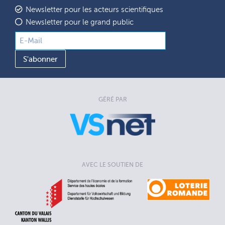
Newsletter pour les acteurs scientifiques
Newsletter pour le grand public
GÉRÉ PAR
AVEC LE SOUTIEN DE