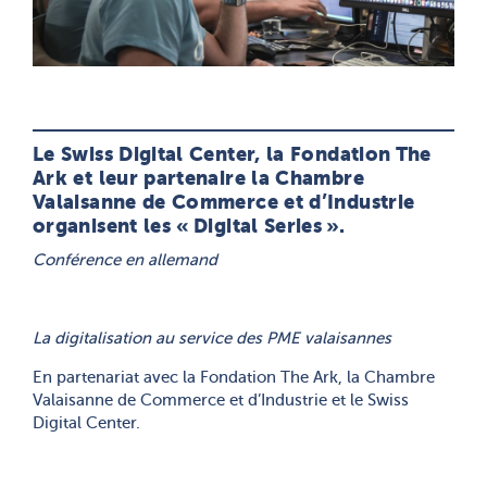
Le Swiss Digital Center, la Fondation The
Ark et leur partenaire la Chambre
Valaisanne de Commerce et d’Industrie
organisent les « Digital Series ».
Conférence en allemand
La digitalisation au service des PME valaisannes
En partenariat avec la Fondation The Ark, la Chambre
Valaisanne de Commerce et d’Industrie et le Swiss
Digital Center.