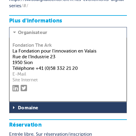
series
/#/
Plus d'informations
Organisateur
Fondation The Ark
La Fondation pour l'innovation en Valais
Rue de l'Industrie 23
1950 Sion
Téléphone +41 (0)58 332 21 20
E-Mail
Site Internet
Domaine
Réservation
Entrée libre, Sur réservation/inscription