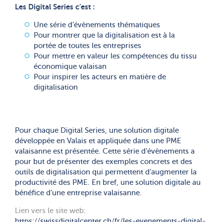
Les Digital Series c’est :
Une série d’évènements thématiques
Pour montrer que la digitalisation est à la
portée de toutes les entreprises
Pour mettre en valeur les compétences du tissu
économique valaisan
Pour inspirer les acteurs en matière de
digitalisation
Pour chaque Digital Series, une solution digitale
développée en Valais et appliquée dans une PME
valaisanne est présentée. Cette série d’évènements a
pour but de présenter des exemples concrets et des
outils de digitalisation qui permettent d’augmenter la
productivité des PME. En bref, une solution digitale au
bénéfice d’une entreprise valaisanne.
Lien vers le site web:
https://swissdigitalcenter.ch/fr/les-evenements-digital-