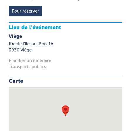
Lieu de l'événement
Viège
Rte de l'Ile-au-Bois 1A
3930 Viège
Planifier un itinéraire
Transports publics
Carte