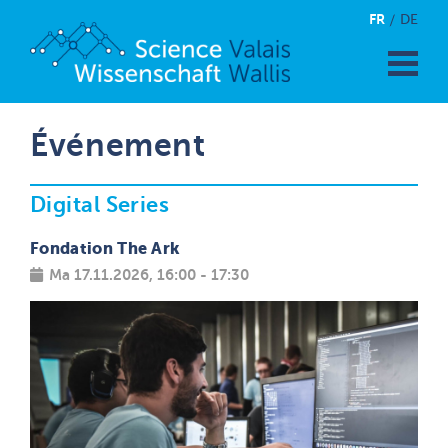
FR
DE
Événement
Digital Series
Fondation The Ark
Ma 17.11.2026, 16:00 - 17:30