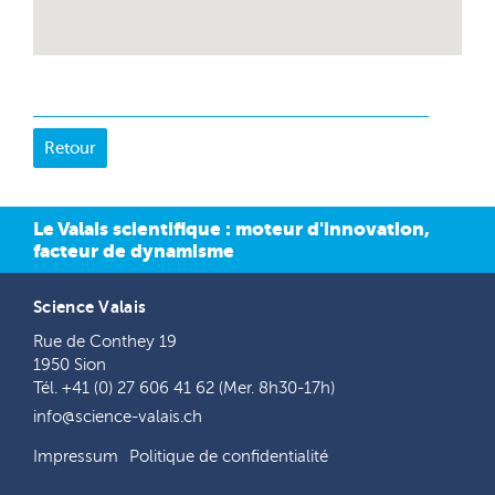
Le Valais scientifique : moteur d'innovation,
facteur de dynamisme
Science Valais
Rue de Conthey 19
1950 Sion
Tél. +41 (0) 27 606 41 62 (Mer. 8h30-17h)
info@science-valais.ch
Impressum
Politique de confidentialité