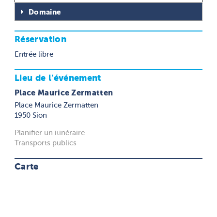
Domaine
Réservation
Entrée libre
Lieu de l'événement
Place Maurice Zermatten
Place Maurice Zermatten
1950 Sion
Planifier un itinéraire
Transports publics
Carte