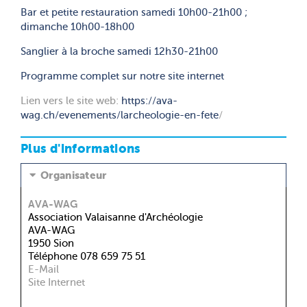
Bar et petite restauration samedi 10h00-21h00 ;
dimanche 10h00-18h00
Sanglier à la broche samedi 12h30-21h00
Programme complet sur notre site internet
Lien vers le site web:
https://ava-
wag.ch/evenements/larcheologie-en-fete
/
Plus d'informations
Organisateur
AVA-WAG
Association Valaisanne d'Archéologie
AVA-WAG
1950 Sion
Téléphone 078 659 75 51
E-Mail
Site Internet