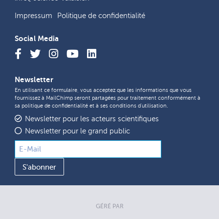
Impressum
Politique de confidentialité
Social Media
Newsletter
En utilisant ce formulaire, vous acceptez que les informations que vous
fournissez à MailChimp seront partagées pour traitement conformément à
sa
politique de confidentialité
et à ses
conditions d'utilisation
.
Newsletter pour les acteurs scientifiques
Newsletter pour le grand public
GÉRÉ PAR