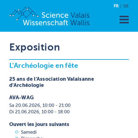
FR
DE
Exposition
L'Archéologie en fête
25 ans de l'Association Valaisanne
d'Archéologie
AVA-WAG
Sa 20.06.2026, 10:00 - 21:00
Di 21.06.2026, 10:00 - 18:00
Ouvert les jours suivants
Samedi