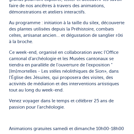
faire de nos ancêtres à travers des animations,
démonstrations et ateliers interactifs.
Au programme : initiation à la taille du silex, découverte
des plantes utilisées depuis la Préhistoire, combats
celtes, artisanat ancien… et dégustation de sanglier rôti
à la broche.
Ce week-end, organisé en collaboration avec l'Office
cantonal d'archéologie et les Musées cantonaux se
tiendra en parallèle de l'ouverture de l’exposition "
[Im]mortelles - Les stèles néolithiques de Sion», dans
l'Église des Jésuites, qui proposera des visites, des
activités de médiation et des interventions artistiques
tout au long du week-end.
Venez voyager dans le temps et célébrer 25 ans de
passion pour l’archéologie.
Animations gratuites samedi et dimanche 10h00-18h00