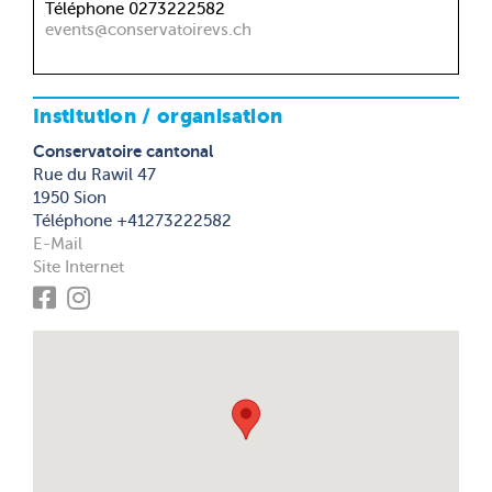
Téléphone 0273222582
events@conservatoirevs.ch
Institution / organisation
Conservatoire cantonal
Rue du Rawil 47
1950 Sion
Téléphone +41273222582
E-Mail
Site Internet