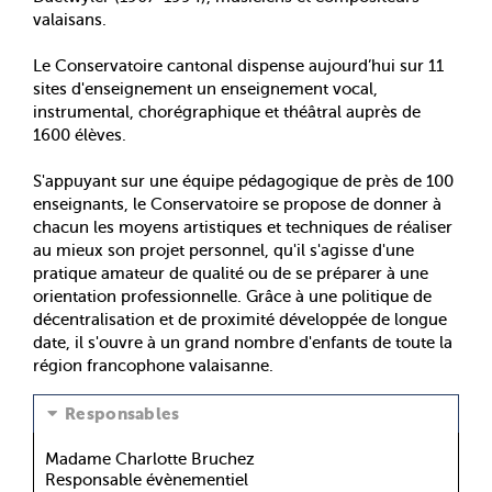
valaisans.
Le Conservatoire cantonal dispense aujourd’hui sur 11
sites d'enseignement un enseignement vocal,
instrumental, chorégraphique et théâtral auprès de
1600 élèves.
S'appuyant sur une équipe pédagogique de près de 100
enseignants, le Conservatoire se propose de donner à
chacun les moyens artistiques et techniques de réaliser
au mieux son projet personnel, qu'il s'agisse d'une
pratique amateur de qualité ou de se préparer à une
orientation professionnelle. Grâce à une politique de
décentralisation et de proximité développée de longue
date, il s'ouvre à un grand nombre d'enfants de toute la
région francophone valaisanne.
Responsables
Madame Charlotte Bruchez
Responsable évènementiel