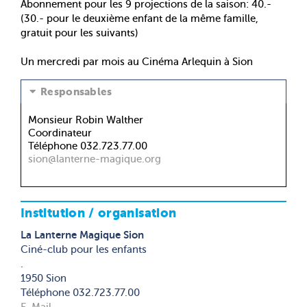
Abonnement pour les 9 projections de la saison: 40.-
(30.- pour le deuxième enfant de la même famille,
gratuit pour les suivants)
Un mercredi par mois au Cinéma Arlequin à Sion
Responsables
Monsieur Robin Walther
Coordinateur
Téléphone 032.723.77.00
sion@lanterne-magique.org
Institution / organisation
La Lanterne Magique Sion
Ciné-club pour les enfants
.
1950 Sion
Téléphone 032.723.77.00
E-Mail