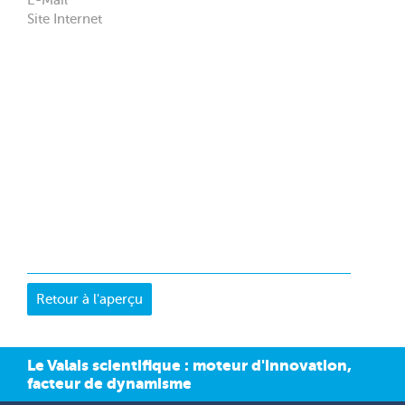
Site Internet
Le Valais scientifique : moteur d'innovation,
facteur de dynamisme