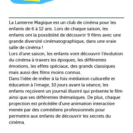
La Lanterne Magique est un club de cinéma pour les
enfants de 6 à 12 ans. Lors de chaque saison, les
enfants ont la possibilité de découvrir 9 films avec une
grande diversité cinématographique, dans une vraie
salle de cinéma !
Lors d'une saison, les enfants vont découvrir l'évolution
du cinéma à travers les époques, les différentes
émotions, les effets spéciaux, des grands classiques
mais aussi des films moins connus.
Dans l'idée de mêler à la fois médiation culturelle et
éducation à l'image, 10 jours avant la séance, les
enfants reçoivent un journal illustré qui présente le film
ainsi que ses différentes thématiques. De plus, chaque
projection est précédée d'une animation interactive
menée par des comédiens professionnels pour
permettre aux enfants de découvrir les secrets du
cinéma.