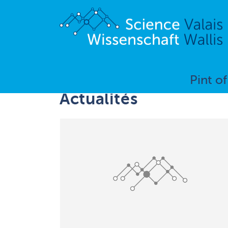
Pint o
Actualités