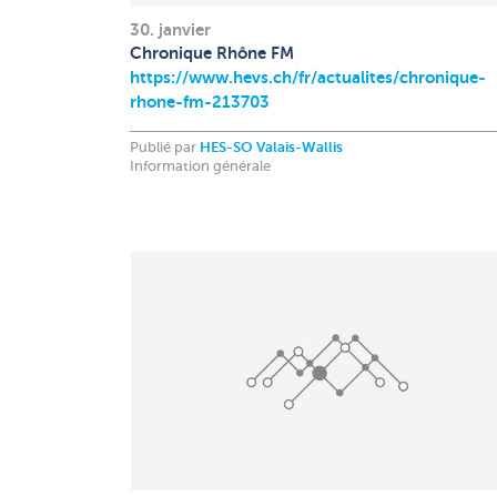
30. janvier
Chronique Rhône FM
https://www.hevs.ch/fr/actualites/chronique-
rhone-fm-213703
Publié par
HES-SO Valais-Wallis
Information générale