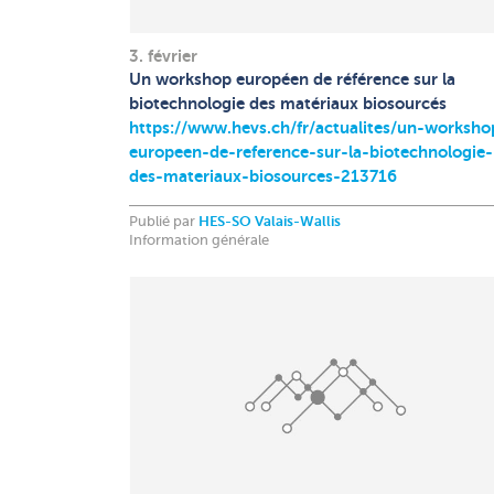
3. février
Un workshop européen de référence sur la
biotechnologie des matériaux biosourcés
https://www.hevs.ch/fr/actualites/un-worksho
europeen-de-reference-sur-la-biotechnologie-
des-materiaux-biosources-213716
Publié par
HES-SO Valais-Wallis
Information générale