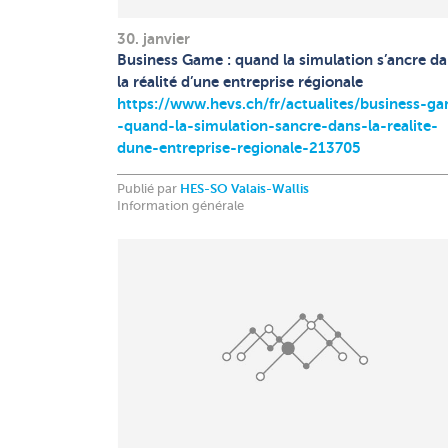
30. janvier
Business Game : quand la simulation s’ancre d
la réalité d’une entreprise régionale
https://www.hevs.ch/fr/actualites/business-g
-quand-la-simulation-sancre-dans-la-realite-
dune-entreprise-regionale-213705
Publié par
HES-SO Valais-Wallis
Information générale