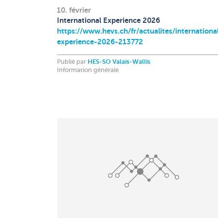
10. février
International Experience 2026
https://www.hevs.ch/fr/actualites/internationa
experience-2026-213772
Publié par
HES-SO Valais-Wallis
Information générale