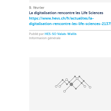
9. février
La digitalisation rencontre les Life Sciences
https://www.hevs.ch/fr/actualites/la-
digitalisation-rencontre-les-life-sciences-213
Publié par
HES-SO Valais-Wallis
Information générale