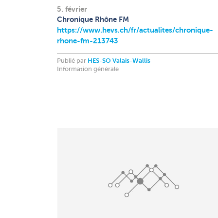
5. février
Chronique Rhône FM
https://www.hevs.ch/fr/actualites/chronique-
rhone-fm-213743
Publié par
HES-SO Valais-Wallis
Information générale