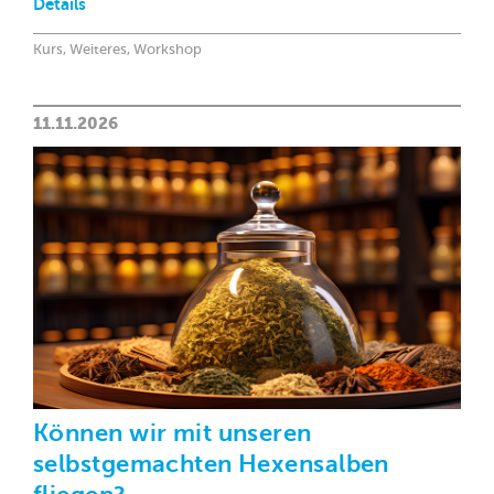
Details
Kurs, Weiteres, Workshop
11.11.2026
Können wir mit unseren
selbstgemachten Hexensalben