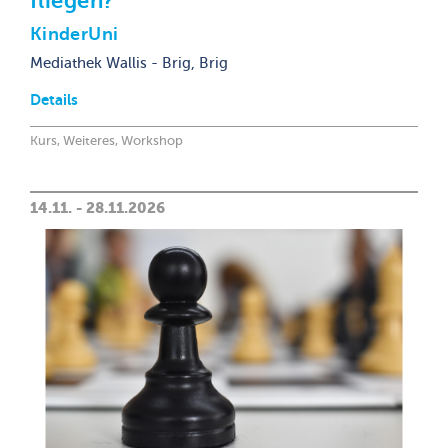
fliegen?
KinderUni
Mediathek Wallis - Brig, Brig
Details
Kurs, Weiteres, Workshop
14.11. - 28.11.2026