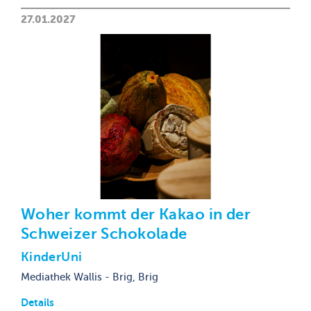
27.01.2027
Woher kommt der Kakao in der
Schweizer Schokolade
KinderUni
Mediathek Wallis - Brig, Brig
Details