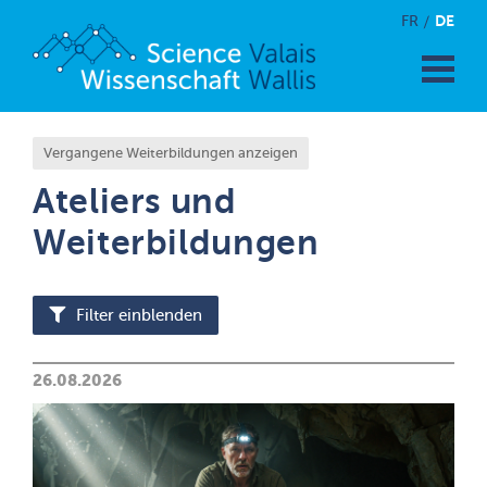
DE
FR
Vergangene Weiterbildungen anzeigen
Ateliers und
Weiterbildungen
Filter einblenden
26.08.2026