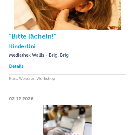
"Bitte lächeln!"
KinderUni
Mediathek Wallis - Brig, Brig
Details
Kurs, Weiteres, Workshop
02.12.2026