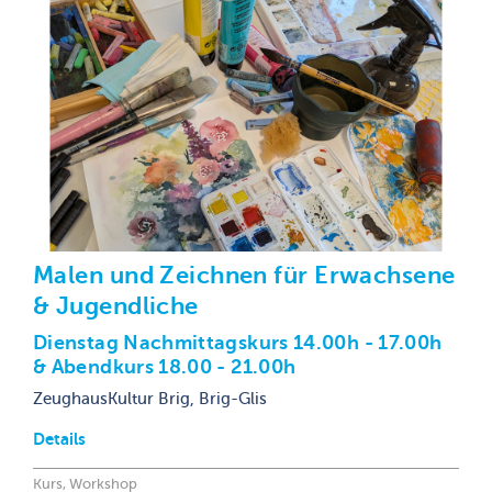
Malen und Zeichnen für Erwachsene
& Jugendliche
Dienstag Nachmittagskurs 14.00h - 17.00h
& Abendkurs 18.00 - 21.00h
ZeughausKultur Brig, Brig-Glis
Details
Kurs, Workshop