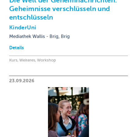
Die Welt der Geheimnachrichten:
Geheimnisse verschlüsseln und
entschlüsseln
KinderUni
Mediathek Wallis - Brig, Brig
Details
Kurs, Weiteres, Workshop
23.09.2026