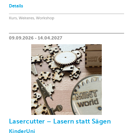
Details
Kurs, Weiteres, Workshop
09.09.2026 - 14.04.2027
Lasercutter – Lasern statt Sägen
KinderUni