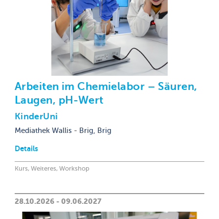
Arbeiten im Chemielabor – Säuren,
Laugen, pH-Wert
KinderUni
Mediathek Wallis - Brig, Brig
Details
Kurs, Weiteres, Workshop
28.10.2026 - 09.06.2027