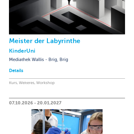
Meister der Labyrinthe
KinderUni
Mediathek Wallis - Brig, Brig
Details
Kurs, Weiteres, Workshop
07.10.2026 - 20.01.2027