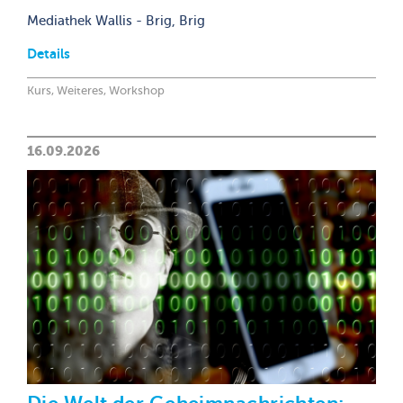
Mediathek Wallis - Brig, Brig
Details
Kurs, Weiteres, Workshop
16.09.2026