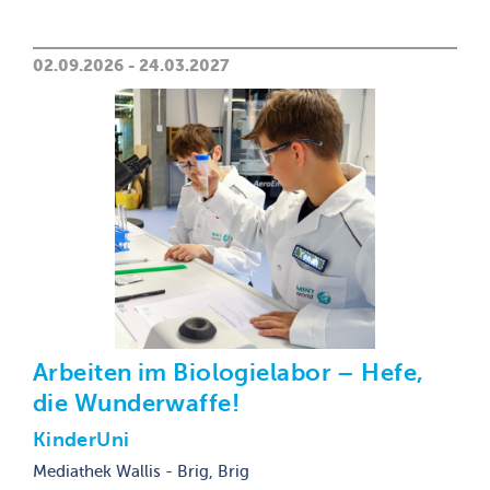
02.09.2026 - 24.03.2027
Arbeiten im Biologielabor – Hefe,
die Wunderwaffe!
KinderUni
Mediathek Wallis - Brig, Brig