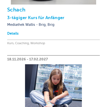
Schach
3-tägiger Kurs für Anfänger
Mediathek Wallis - Brig, Brig
Details
Kurs, Coaching, Workshop
18.11.2026 - 17.02.2027