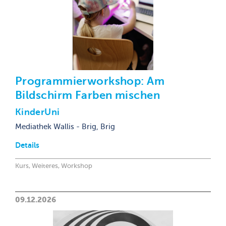
Programmierworkshop: Am
Bildschirm Farben mischen
KinderUni
Mediathek Wallis - Brig, Brig
Details
Kurs, Weiteres, Workshop
09.12.2026