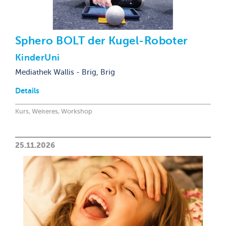
Sphero BOLT der Kugel-Roboter
KinderUni
Mediathek Wallis - Brig, Brig
Details
Kurs, Weiteres, Workshop
25.11.2026