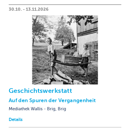
30.10. - 13.11.2026
Geschichtswerkstatt
Auf den Spuren der Vergangenheit
Mediathek Wallis - Brig, Brig
Details