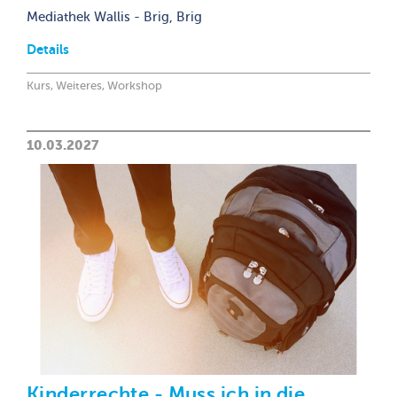
Mediathek Wallis - Brig, Brig
Details
Kurs, Weiteres, Workshop
10.03.2027
Kinderrechte - Muss ich in die