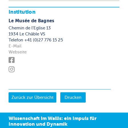
Institution
Le Musée de Bagnes
Chemin de l'Eglise 13
1934 Le Châble VS
Telefon +41 (0)27 776 15 25
E-Mail
Webseite
Drucken
Wissenschaft im Wallis: ein Impuls für
Innovation und Dynamik