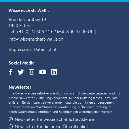
Wissenschaft Wallis
Rue de Conthey 19
1950 Sitten
Tel. +41 (0) 27 606 41 62 (Mit. 8:30-17:00 Uhr)
info@wissenschaft-wallis.ch
Impressum
Datenschutz
Social Media
Newsletter
Ihre Daten werden selbstverständlich nicht an Dritte weitergegeben und nur
für die Newsletter-Zustellung verwendet. Mit der Nutzung dieses Formulars
erklären Sie sich damit einverstanden, dass die von Ihnen angegebenen
Informationen an MailChimp zur Verarbeitung in Übereinstimmung mit
deren
Datenschutzrichtlinien
und
Bedingungen
weitergegeben werden.
Newsletter für wissenschaftliche Akteure
Newsletter für die breite Öffentlichkeit