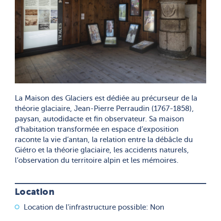
La Maison des Glaciers est dédiée au précurseur de la
théorie glaciaire, Jean-Pierre Perraudin (1767-1858),
paysan, autodidacte et fin observateur. Sa maison
d’habitation transformée en espace d’exposition
raconte la vie d’antan, la relation entre la débâcle du
Giétro et la théorie glaciaire, les accidents naturels,
l’observation du territoire alpin et les mémoires.
Location
Location de l'infrastructure possible: Non