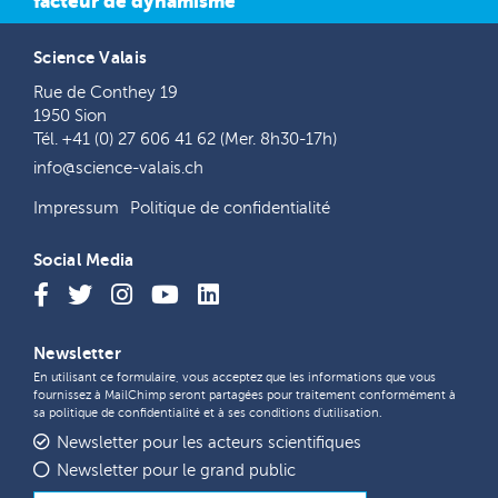
facteur de dynamisme
Science Valais
Rue de Conthey 19
1950 Sion
Tél. +41 (0) 27 606 41 62 (Mer. 8h30-17h)
info@science-valais.ch
Impressum
Politique de confidentialité
Social Media
Newsletter
En utilisant ce formulaire, vous acceptez que les informations que vous
fournissez à MailChimp seront partagées pour traitement conformément à
sa
politique de confidentialité
et à ses
conditions d'utilisation
.
Newsletter pour les acteurs scientifiques
Newsletter pour le grand public