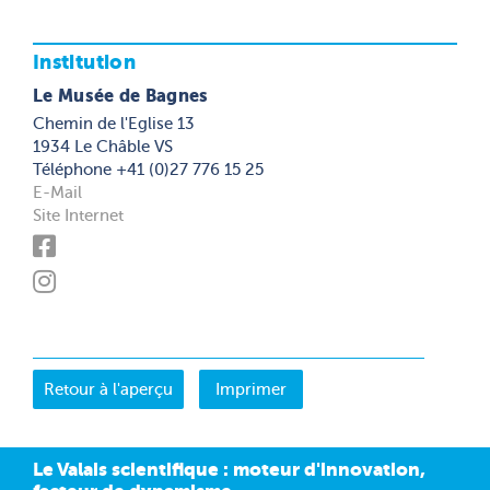
Institution
Le Musée de Bagnes
Chemin de l'Eglise 13
1934 Le Châble VS
Téléphone +41 (0)27 776 15 25
E-Mail
Site Internet
Imprimer
Le Valais scientifique : moteur d'innovation,