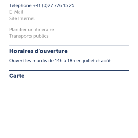
Téléphone +41 (0)27 776 15 25
E-Mail
Site Internet
Planifier un itinéraire
Transports publics
Horaires d'ouverture
Ouvert les mardis de 14h à 18h en juillet et août
Carte