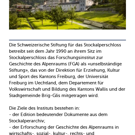
Die Schweizerische Stiftung für das Stockalperschloss
betreibt seit dem Jahr 1990 an ihrem Sitz im
Stockalperschloss das Forschungsinstitut zur
Geschichte des Alpenraums (FGA) als «unselbständige
Stiftung», das von der Direktion für Erziehung, Kultur
und Sport des Kantons Freiburg, der Universität
Freiburg im Uechtland, dem Departement für
Volkswirtschaft und Bildung des Kantons Wallis und der
Stadtgemeinde Brig-Glis mitgetragen wird.
Die Ziele des Instituts bestehen in:
- der Edition bedeutender Dokumente aus dem
Stockalperarchiv;
- der Erforschung der Geschichte des Alpenraums in
wirtschafts-, sozial-, kultur-, rechts- und