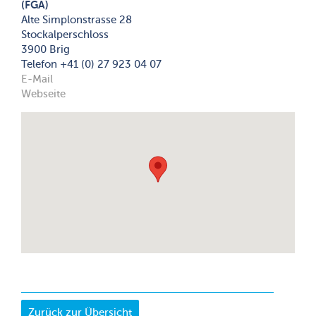
(FGA)
Alte Simplonstrasse 28
Stockalperschloss
3900 Brig
Telefon +41 (0) 27 923 04 07
E-Mail
Webseite