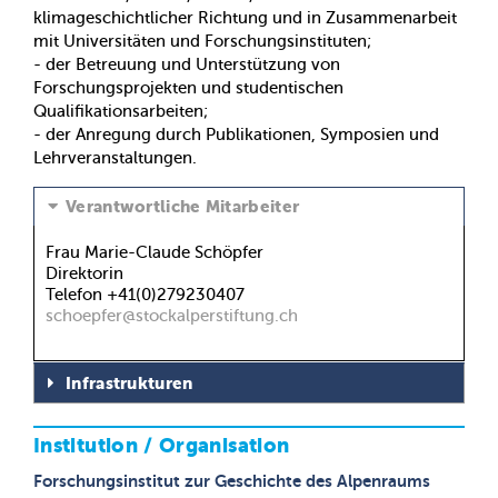
klimageschichtlicher Richtung und in Zusammenarbeit
mit Universitäten und Forschungsinstituten;
- der Betreuung und Unterstützung von
Forschungsprojekten und studentischen
Qualifikationsarbeiten;
- der Anregung durch Publikationen, Symposien und
Lehrveranstaltungen.
Verantwortliche Mitarbeiter
Frau Marie-Claude Schöpfer
Direktorin
Telefon +41(0)279230407
schoepfer@stockalperstiftung.ch
Infrastrukturen
Institution / Organisation
Forschungsinstitut zur Geschichte des Alpenraums