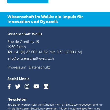
Wissenschaft im Wallis: ein Impuls für
Innovation und Dynamik
Wissenschaft Wallis
Rue de Conthey 19
1950 Sitten
Tel. +41 (0) 27 606 41 62 (Mit. 8:30-17:00 Uhr)
info@wissenschaft-wallis.ch
Impressum
Datenschutz
Social Media
Newsletter
Ihre Daten werden selbstverständlich nicht an Dritte weitergegeben und nur
für die Newsletter-Zustellung verwendet. Mit der Nutzung dieses Formulars