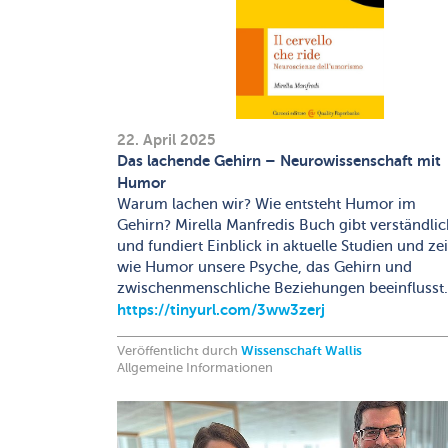
22. April 2025
Das lachende Gehirn – Neurowissenschaft mit
Humor
Warum lachen wir? Wie entsteht Humor im
Gehirn? Mirella Manfredis Buch gibt verständlic
und fundiert Einblick in aktuelle Studien und zei
wie Humor unsere Psyche, das Gehirn und
zwischenmenschliche Beziehungen beeinflusst.
https://tinyurl.com/3ww3zerj
Veröffentlicht durch
Wissenschaft Wallis
Allgemeine Informationen