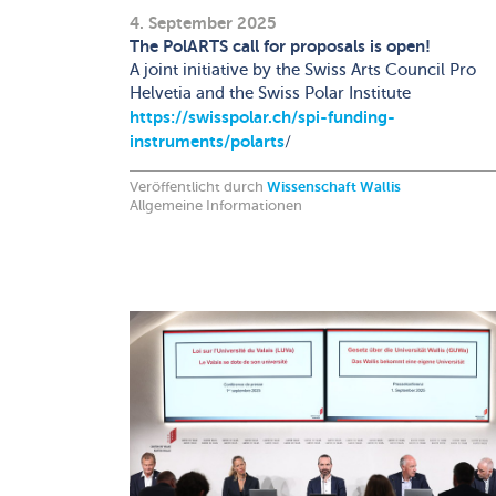
4. September 2025
The PolARTS call for proposals is open!
A joint initiative by the Swiss Arts Council Pro
Helvetia and the Swiss Polar Institute
https://swisspolar.ch/spi-funding-
instruments/polarts
/
Veröffentlicht durch
Wissenschaft Wallis
Allgemeine Informationen