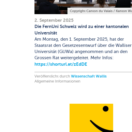
Copyright Canton du Valais / Kanton Wa
2. September 2025
Die FernUni Schweiz wird zu einer kantonalen
Universität
Am Montag, den 1. September 2025, hat der
Staatsrat den Gesetzesentwurf über die Walliser
Universität (GUWa) angenommen und an den
Grossen Rat weitergeleitet. Mehr Infos:
https://shorturl.at/zEdDE
Veröffentlicht durch
Wissenschaft Wallis
Allgemeine Informationen