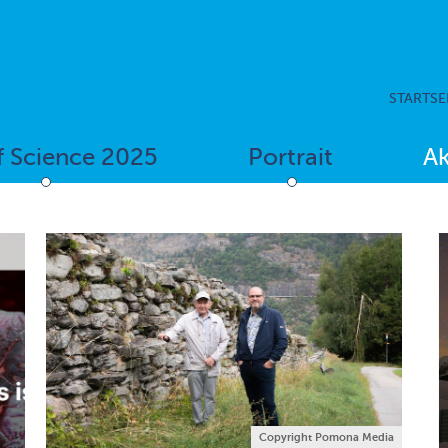
STARTSE
f Science 2025
Portrait
Ak
Copyright Pomona Media