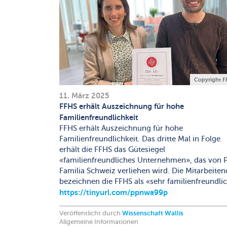
Copyright F
11. März 2025
FFHS erhält Auszeichnung für hohe
Familienfreundlichkeit
FFHS erhält Auszeichnung für hohe
Familienfreundlichkeit. Das dritte Mal in Folge
erhält die FFHS das Gütesiegel
«familienfreundliches Unternehmen», das von 
Familia Schweiz verliehen wird. Die Mitarbeite
bezeichnen die FFHS als «sehr familienfreundlic
https://tinyurl.com/ppnwa99p
Veröffentlicht durch
Wissenschaft Wallis
Allgemeine Informationen