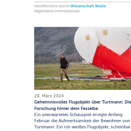
Veröffentlicht durch
Wissenschaft Wallis
Allgemeine Informationen
28. März 2024
Geheimnisvolles Flugobjekt über Turtmann: Di
Forschung hinter dem Fesselba
Ein unerwartetes Schauspiel erregte Anfang
Februar die Aufmerksamkeit der Bewohner von
Turtmann: Ein rot-weißes Flugobjekt, scheinbar